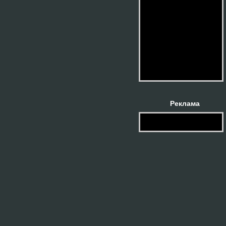
Реклама