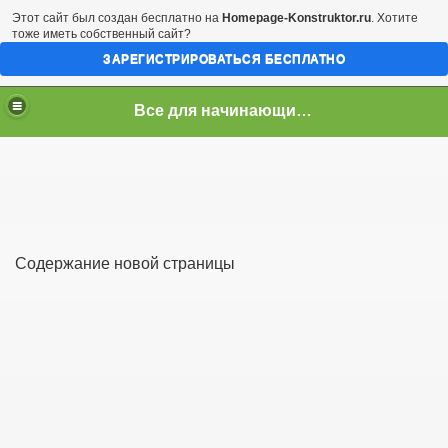
Этот сайт был создан бесплатно на
Homepage-Konstruktor.ru
. Хотите
тоже иметь собственный сайт?
ЗАРЕГИСТРИРОВАТЬСЯ БЕСПЛАТНО
Все для начинающих Web-masterОВ
Содержание новой страницы